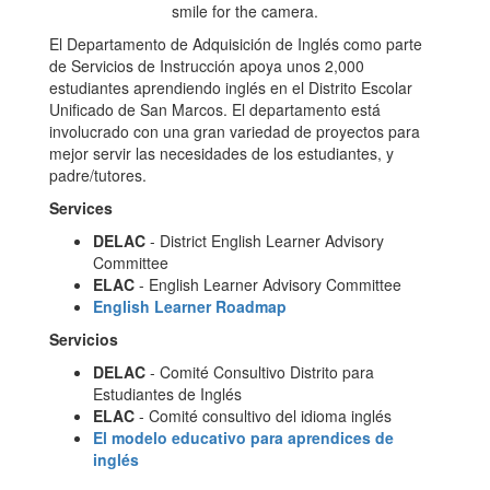
El Departamento de Adquisición de Inglés como parte
de Servicios de Instrucción apoya unos 2,000
estudiantes aprendiendo inglés en el Distrito Escolar
Unificado de San Marcos. El departamento está
involucrado con una gran variedad de proyectos para
mejor servir las necesidades de los estudiantes, y
padre/tutores.
Services
DELAC
- District English Learner Advisory
Committee
ELAC
- English Learner Advisory Committee
English Learner Roadmap
Servicios
DELAC
- Comité Consultivo Distrito para
Estudiantes de Inglés
ELAC
- Comité consultivo del idioma inglés
El modelo educativo para aprendices de
inglés