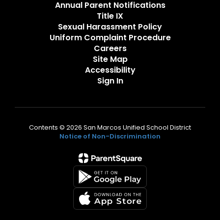
Annual Parent Notifications
Title IX
Sexual Harassment Policy
Uniform Complaint Procedure
Careers
Site Map
Accessibility
Sign In
Contents © 2026 San Marcos Unified School District
Notice of Non-Discrimination