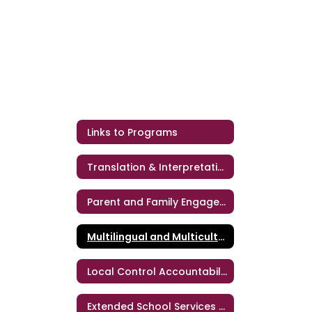
Links to Programs
Translation & Interpretation Services
Parent and Family Engagement
Multilingual and Multicultural Education
Local Control Accountability Plan (LCAP)
Extended School Services (ESS)