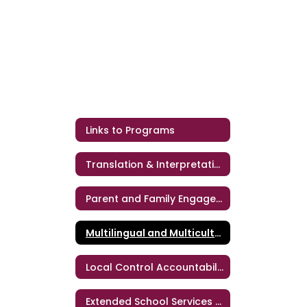
Links to Programs
Translation & Interpretation Services
Parent and Family Engagement
Multilingual and Multicultural Education
Local Control Accountability Plan (LCAP)
Extended School Services (ESS)