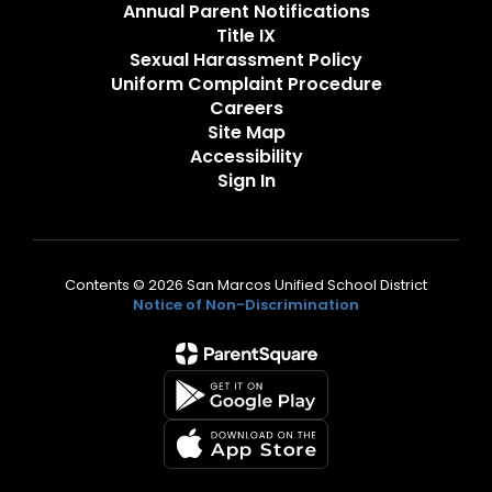
Annual Parent Notifications
Title IX
Sexual Harassment Policy
Uniform Complaint Procedure
Careers
Site Map
Accessibility
Sign In
Contents © 2026 San Marcos Unified School District
Notice of Non-Discrimination