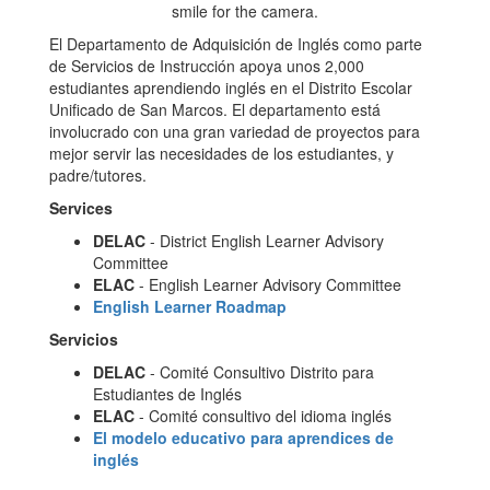
El Departamento de Adquisición de Inglés como parte
de Servicios de Instrucción apoya unos 2,000
estudiantes aprendiendo inglés en el Distrito Escolar
Unificado de San Marcos. El departamento está
involucrado con una gran variedad de proyectos para
mejor servir las necesidades de los estudiantes, y
padre/tutores.
Services
DELAC
- District English Learner Advisory
Committee
ELAC
- English Learner Advisory Committee
English Learner Roadmap
Servicios
DELAC
- Comité Consultivo Distrito para
Estudiantes de Inglés
ELAC
- Comité consultivo del idioma inglés
El modelo educativo para aprendices de
inglés